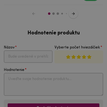
Hodnotenie produktu
Názov
Vyberte počet hviezdičiek
Hodnotenie