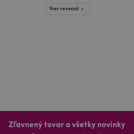
Viac recenzií
Zľavnený tovar a všetky novinky