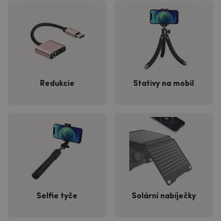
Redukcie
Stativy na mobil
Selfie tyče
Solární nabíječky