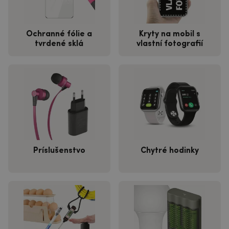
Ochranné fólie a
Kryty na mobil s
tvrdené sklá
vlastní fotografií
Príslušenstvo
Chytré hodinky