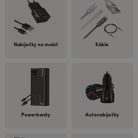
Nabíječky na mobil
Káble
Powerbanky
Autonabíječky