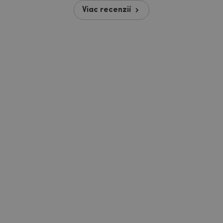
Viac recenzií