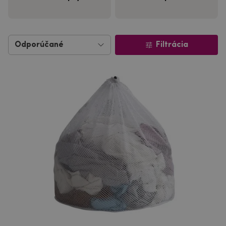
Filtrácia