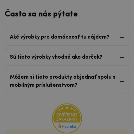
Často sa nás pýtate
Aké výrobky pre domácnosť tu nájdem?
Sú tieto výrobky vhodné ako darček?
Môžem si tieto produkty objednať spolu s
mobilným príslušenstvom?