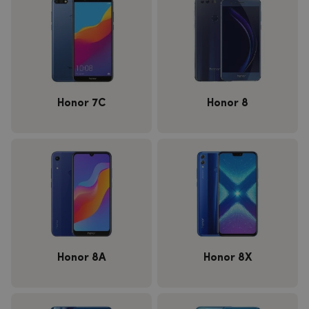
Honor 7C
Honor 8
Honor 8A
Honor 8X