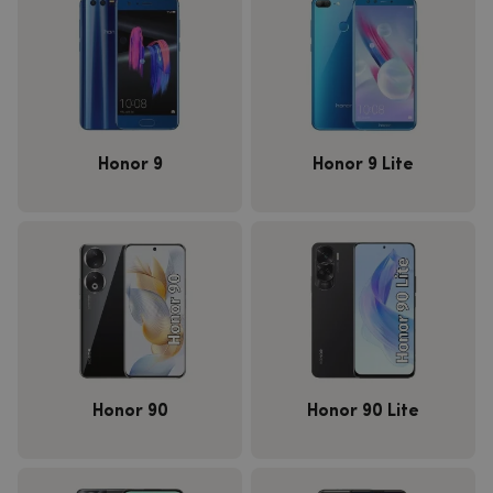
Honor 9
Honor 9 Lite
Honor 90
Honor 90 Lite