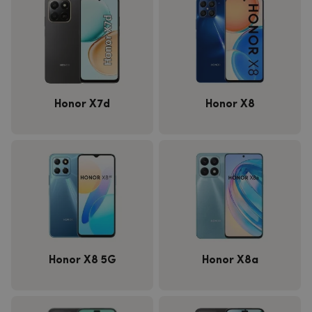
Honor X7d
Honor X8
Honor X8 5G
Honor X8a