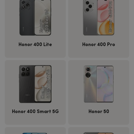
Honor 400 Lite
Honor 400 Pro
Honor 400 Smart 5G
Honor 50