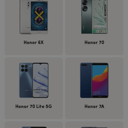
Honor 6X
Honor 70
Honor 70 Lite 5G
Honor 7A