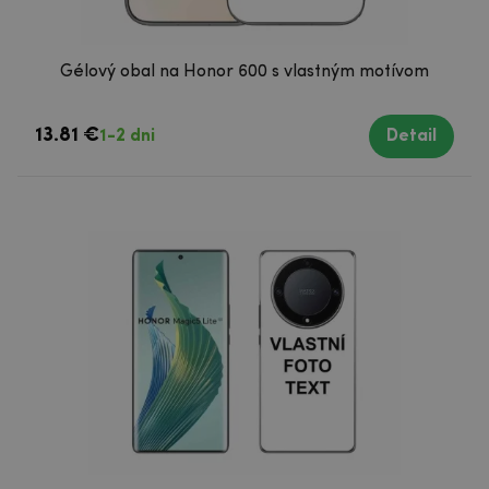
Gélový obal na Honor 600 s vlastným motívom
13.81 €
1-2 dni
Detail