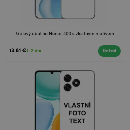
Gélový obal na Honor 400 s vlastným motívom
13.81 €
1-2 dni
Detail