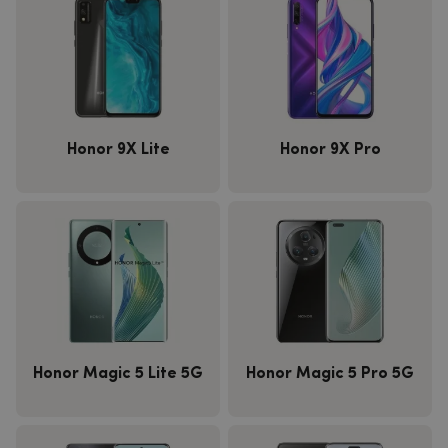
Honor 9X Lite
Honor 9X Pro
Honor Magic 5 Lite 5G
Honor Magic 5 Pro 5G