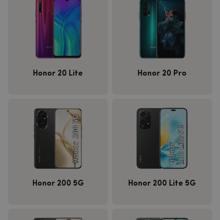
Honor 20 Lite
Honor 20 Pro
Honor 200 5G
Honor 200 Lite 5G