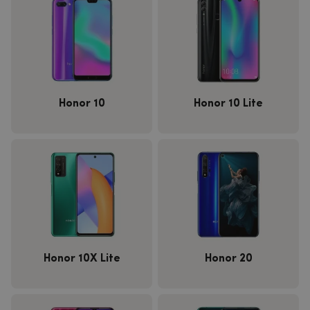
Honor 10
Honor 10 Lite
Honor 10X Lite
Honor 20