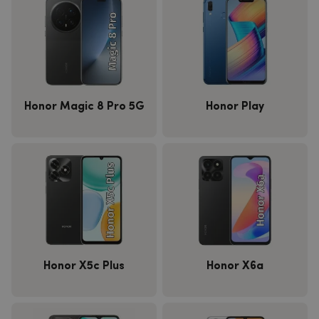
Honor Magic 8 Pro 5G
Honor Play
Honor X5c Plus
Honor X6a