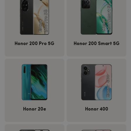
Honor 200 Pro 5G
Honor 200 Smart 5G
Honor 20e
Honor 400