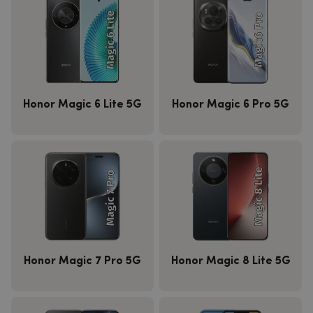
Honor Magic 6 Lite 5G
Honor Magic 6 Pro 5G
Honor Magic 7 Pro 5G
Honor Magic 8 Lite 5G