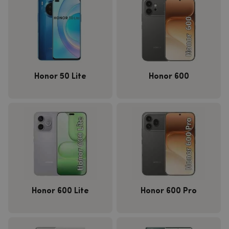
Honor 50 Lite
Honor 600
Honor 600 Lite
Honor 600 Pro