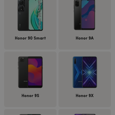
Honor 90 Smart
Honor 9A
Honor 9S
Honor 9X