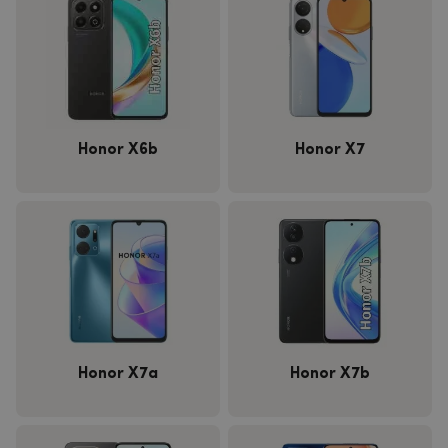
Honor X6b
Honor X7
Honor X7a
Honor X7b