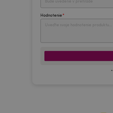
Hodnotenie
*