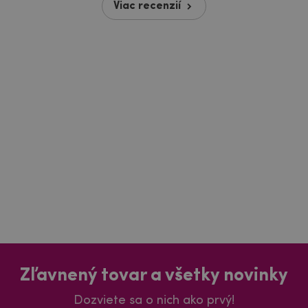
Viac recenzií
Zľavnený tovar a všetky novinky
Dozviete sa o nich ako prvý!