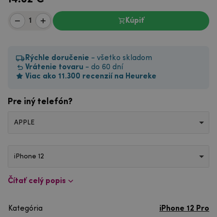
Kúpiť
Rýchle doručenie
- všetko skladom
Vrátenie tovaru
- do 60 dní
Viac ako 11.300 recenzií na Heureke
Pre iný telefón?
APPLE
iPhone 12
Čítať celý popis
Kategória
iPhone 12 Pro