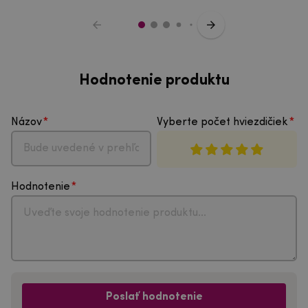
Hodnotenie produktu
Názov
Vyberte počet hviezdičiek
Hodnotenie
Poslať hodnotenie