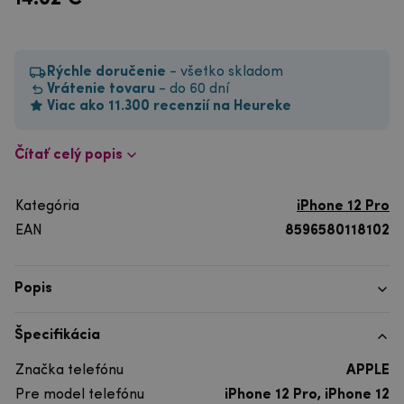
Rýchle doručenie
- všetko skladom
Vrátenie tovaru
- do 60 dní
Viac ako 11.300 recenzií na Heureke
Čítať celý popis
Kategória
iPhone 12 Pro
EAN
8596580118102
Popis
Špecifikácia
Značka telefónu
APPLE
Pre model telefónu
iPhone 12 Pro, iPhone 12