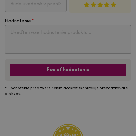
Hodnotenie
Poslať hodnotenie
* Hodnotenie pred zverejnením dvakrát skontroluje prevádzkovateľ
e-shopu.