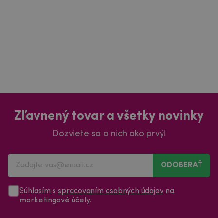
Zľavnený tovar a všetky novinky
Dozviete sa o nich ako prvý!
ODOBERAŤ
Súhlasím s
spracovaním osobných údajov
na
marketingové účely.