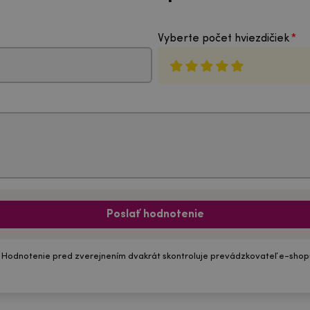
Vyberte počet hviezdičiek
Poslať hodnotenie
 Hodnotenie pred zverejnením dvakrát skontroluje prevádzkovateľ e-shop