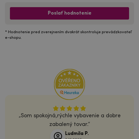
Poslať hodnotenie
* Hodnotenie pred zverejnením dvakrát skontroluje prevádzkovateľ
e-shopu.
Som spokojná,rýchle vybavenie a dobre
zabalený tovar.
Ludmila P.