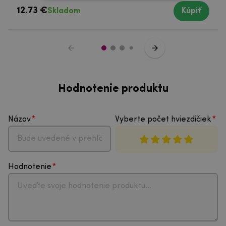
12.73 €
Skladom
Kúpiť
Hodnotenie produktu
Názov
Vyberte počet hviezdičiek
Hodnotenie