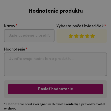
Hodnotenie produktu
Názov
Vyberte počet hviezdičiek
Hodnotenie
Poslať hodnotenie
* Hodnotenie pred zverejnením dvakrát skontroluje prevádzkovateľ
e-shopu.