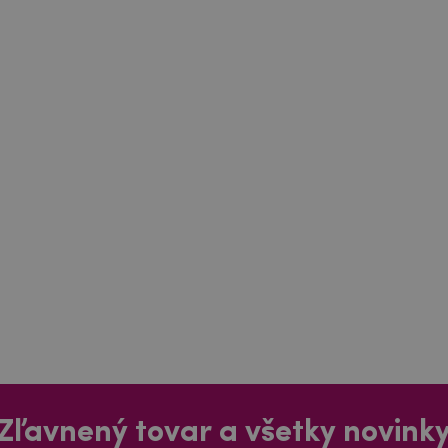
Zľavnený tovar a všetky novink