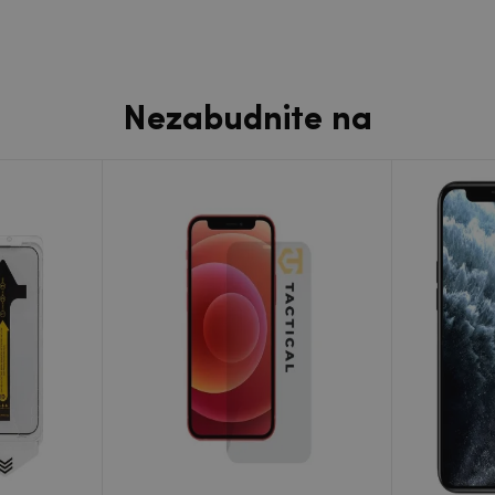
Nezabudnite na