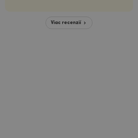
Viac recenzií