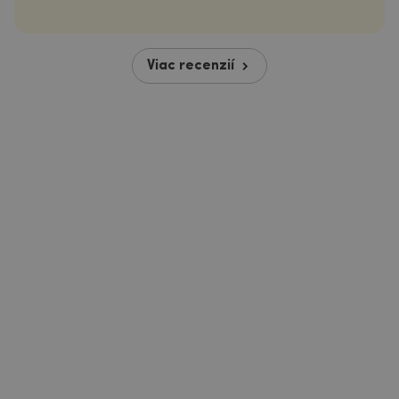
Viac recenzií