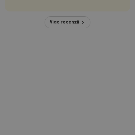
Viac recenzií