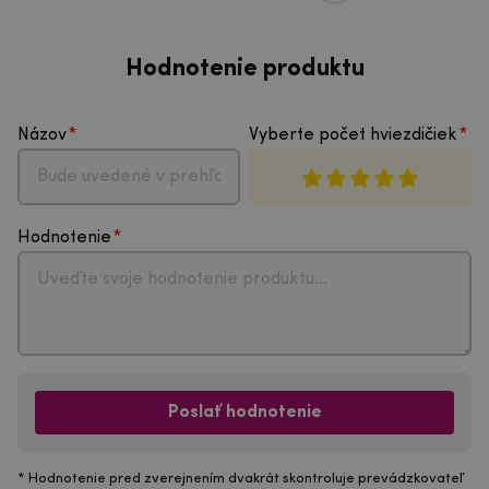
Hodnotenie produktu
Názov
Vyberte počet hviezdičiek
Hodnotenie
Poslať hodnotenie
* Hodnotenie pred zverejnením dvakrát skontroluje prevádzkovateľ