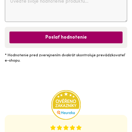
Poslať hodnotenie
* Hodnotenie pred zverejnením dvakrát skontroluje prevádzkovateľ
e-shopu.