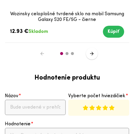
Wozinsky celoplošné tvrdené sklo na mobil Samsung
Galaxy S20 FE/5G - čierne
12.93 €
Skladom
Kúpiť
Hodnotenie produktu
Názov
Vyberte počet hviezdičiek
Hodnotenie