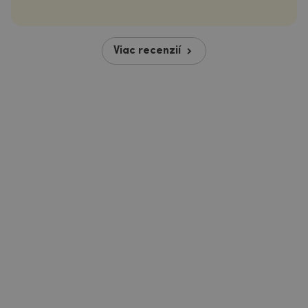
Viac recenzií