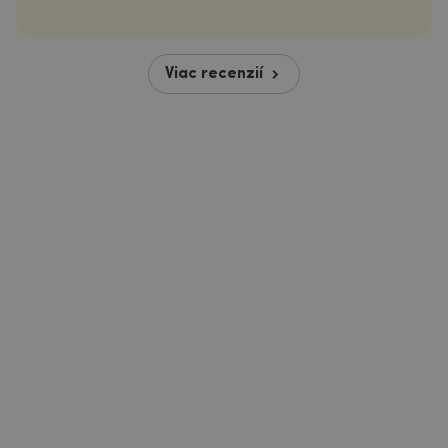
Viac recenzií