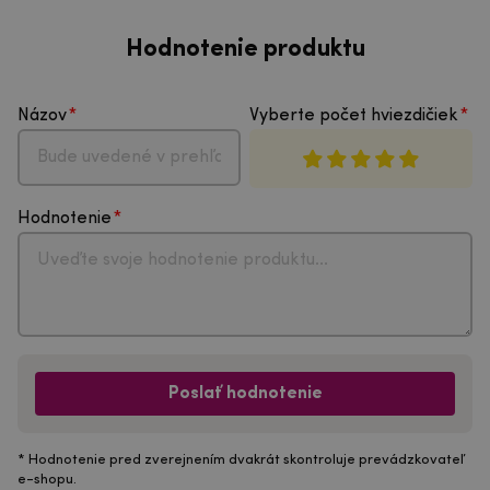
Hodnotenie produktu
Názov
Vyberte počet hviezdičiek
Hodnotenie
Poslať hodnotenie
* Hodnotenie pred zverejnením dvakrát skontroluje prevádzkovateľ
e-shopu.