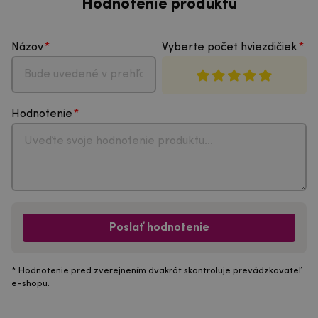
Hodnotenie produktu
Názov
Vyberte počet hviezdičiek
Hodnotenie
Poslať hodnotenie
* Hodnotenie pred zverejnením dvakrát skontroluje prevádzkovateľ
e-shopu.