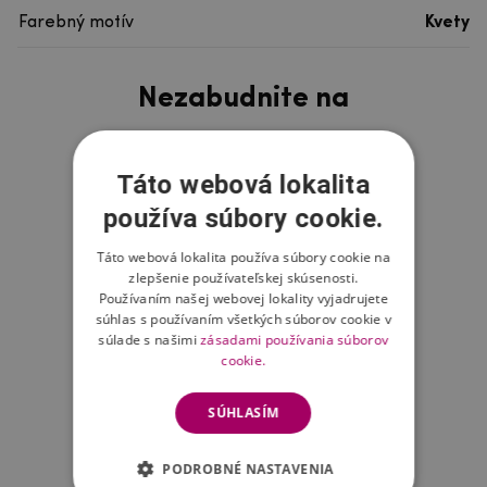
Farebný motív
Kvety
Nezabudnite na
Táto webová lokalita
používa súbory cookie.
Táto webová lokalita používa súbory cookie na
zlepšenie používateľskej skúsenosti.
Používaním našej webovej lokality vyjadrujete
súhlas s používaním všetkých súborov cookie v
súlade s našimi
zásadami používania súborov
cookie.
SÚHLASÍM
PODROBNÉ NASTAVENIA