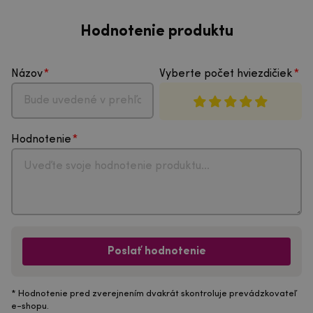
Hodnotenie produktu
Názov
Vyberte počet hviezdičiek
Hodnotenie
Poslať hodnotenie
* Hodnotenie pred zverejnením dvakrát skontroluje prevádzkovateľ
e-shopu.