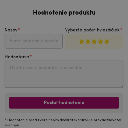
Hodnotenie produktu
Názov
Vyberte počet hviezdičiek
Hodnotenie
Poslať hodnotenie
* Hodnotenie pred zverejnením dvakrát skontroluje prevádzkovateľ
e-shopu.