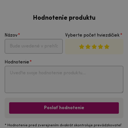
Hodnotenie produktu
Názov
Vyberte počet hviezdičiek
Hodnotenie
Poslať hodnotenie
* Hodnotenie pred zverejnením dvakrát skontroluje prevádzkovateľ