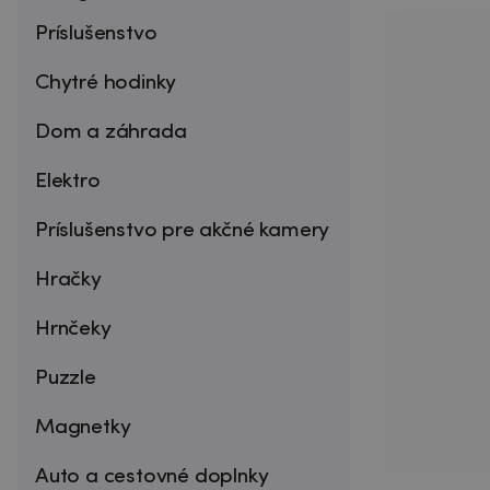
Príslušenstvo
Chytré hodinky
Dom a záhrada
Elektro
Príslušenstvo pre akčné kamery
Hračky
Hrnčeky
Puzzle
Magnetky
Auto a cestovné doplnky