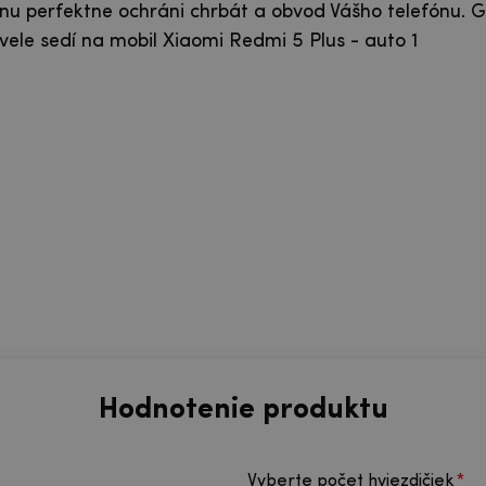
nu perfektne ochráni chrbát a obvod Vášho telefónu. G
le sedí na mobil Xiaomi Redmi 5 Plus - auto 1
Hodnotenie produktu
Vyberte počet hviezdičiek