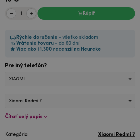
Kúpiť
Rýchle doručenie
- všetko skladom
Vrátenie tovaru
- do 60 dní
Viac ako 11.300 recenzií na Heureke
Pre iný telefón?
XIAOMI
Xiaomi Redmi 7
Čítať celý popis
Kategória
Xiaomi Redmi 7