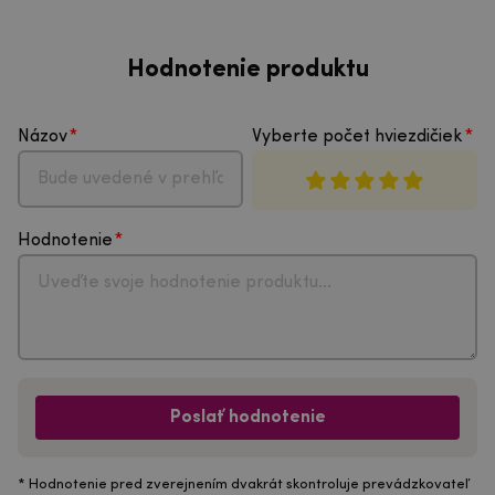
Hodnotenie produktu
Názov
Vyberte počet hviezdičiek
Hodnotenie
Poslať hodnotenie
* Hodnotenie pred zverejnením dvakrát skontroluje prevádzkovateľ