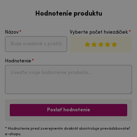
Hodnotenie produktu
Názov
Vyberte počet hviezdičiek
Hodnotenie
Poslať hodnotenie
* Hodnotenie pred zverejnením dvakrát skontroluje prevádzkovateľ
e-shopu.