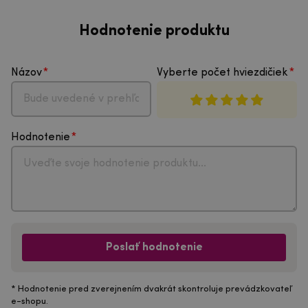
Hodnotenie produktu
Názov
Vyberte počet hviezdičiek
Hodnotenie
Poslať hodnotenie
* Hodnotenie pred zverejnením dvakrát skontroluje prevádzkovateľ
e-shopu.