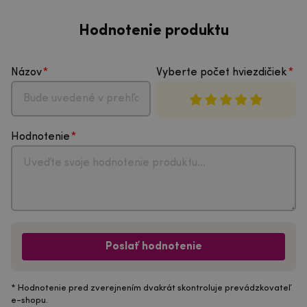
Hodnotenie produktu
Názov
Vyberte počet hviezdičiek
Hodnotenie
Poslať hodnotenie
* Hodnotenie pred zverejnením dvakrát skontroluje prevádzkovateľ
e-shopu.