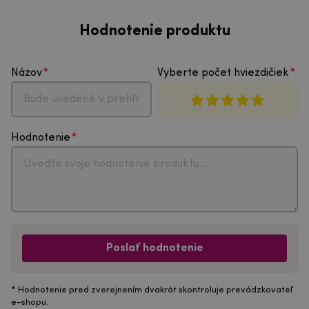
Hodnotenie produktu
Názov
Vyberte počet hviezdičiek
Hodnotenie
Poslať hodnotenie
* Hodnotenie pred zverejnením dvakrát skontroluje prevádzkovateľ
e-shopu.