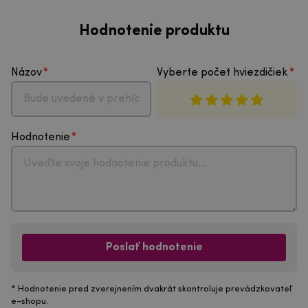
Hodnotenie produktu
Názov
Vyberte počet hviezdičiek
Hodnotenie
Poslať hodnotenie
* Hodnotenie pred zverejnením dvakrát skontroluje prevádzkovateľ
e-shopu.