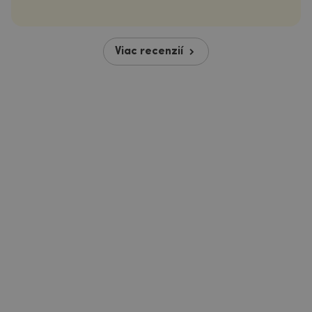
Viac recenzií