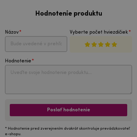
Hodnotenie produktu
Názov
Vyberte počet hviezdičiek
Hodnotenie
Poslať hodnotenie
* Hodnotenie pred zverejnením dvakrát skontroluje prevádzkovateľ
e-shopu.