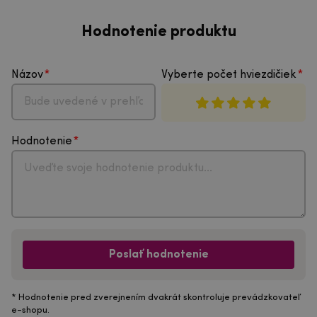
Hodnotenie produktu
Názov
Vyberte počet hviezdičiek
Hodnotenie
Poslať hodnotenie
* Hodnotenie pred zverejnením dvakrát skontroluje prevádzkovateľ
e-shopu.