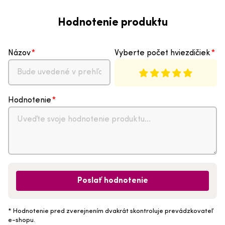
Hodnotenie produktu
Názov
Vyberte počet hviezdičiek
Hodnotenie
Poslať hodnotenie
* Hodnotenie pred zverejnením dvakrát skontroluje prevádzkovateľ
e-shopu.