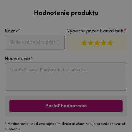
Hodnotenie produktu
Názov
Vyberte počet hviezdičiek
Hodnotenie
Poslať hodnotenie
* Hodnotenie pred zverejnením dvakrát skontroluje prevádzkovateľ
e-shopu.