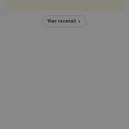
Viac recenzií