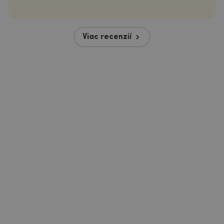
Viac recenzií