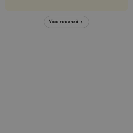
Viac recenzií