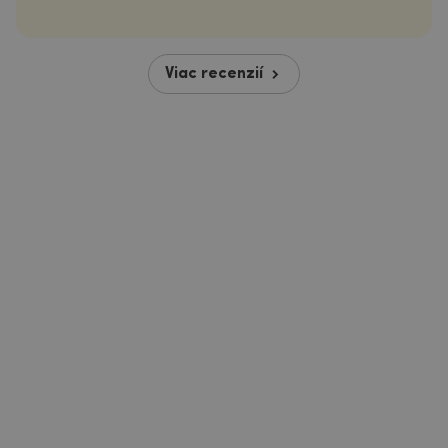
Viac recenzií