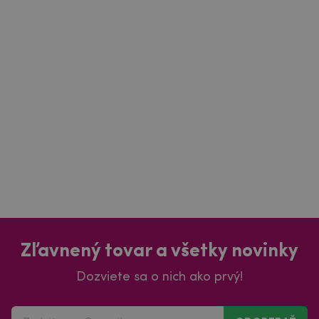
Zľavnený tovar a všetky novinky
Dozviete sa o nich ako prvý!