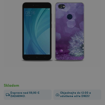
Skladom
Doprava nad 59,90 €
Objednajte do 12:00 a
ZADARMO.
odošleme ešte DNES!