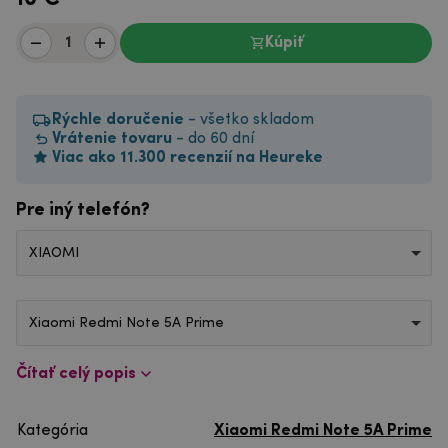
Kúpiť
Rýchle doručenie
- všetko skladom
Vrátenie tovaru
- do 60 dní
Viac ako 11.300 recenzií na Heureke
Pre iný telefón?
XIAOMI
Xiaomi Redmi Note 5A Prime
Čítať celý popis
Kategória
Xiaomi Redmi Note 5A Prime