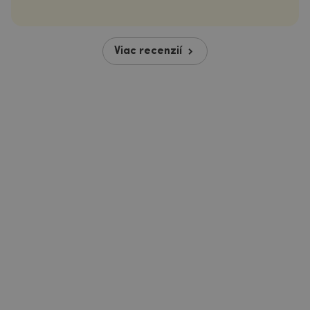
Viac recenzií