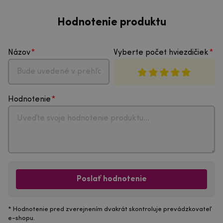
Hodnotenie produktu
Názov
Vyberte počet hviezdičiek
Hodnotenie
Poslať hodnotenie
* Hodnotenie pred zverejnením dvakrát skontroluje prevádzkovateľ
e-shopu.