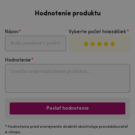
Hodnotenie produktu
Názov
Vyberte počet hviezdičiek
Hodnotenie
Poslať hodnotenie
* Hodnotenie pred zverejnením dvakrát skontroluje prevádzkovateľ
e-shopu.