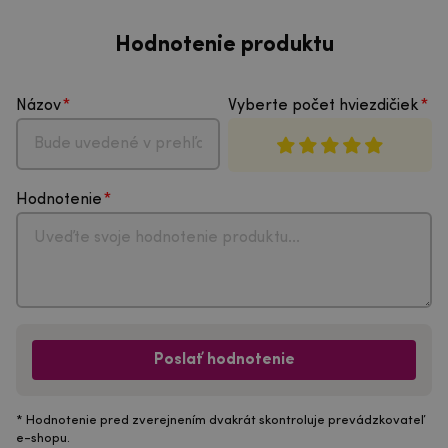
Hodnotenie produktu
Názov
Vyberte počet hviezdičiek
Hodnotenie
Poslať hodnotenie
* Hodnotenie pred zverejnením dvakrát skontroluje prevádzkovateľ
e-shopu.