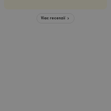
Viac recenzií