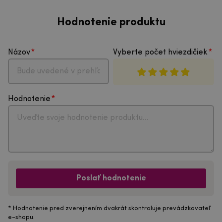
Hodnotenie produktu
Názov
Vyberte počet hviezdičiek
Hodnotenie
Poslať hodnotenie
* Hodnotenie pred zverejnením dvakrát skontroluje prevádzkovateľ
e-shopu.