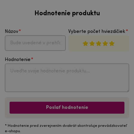
Hodnotenie produktu
Názov
Vyberte počet hviezdičiek
Hodnotenie
Poslať hodnotenie
* Hodnotenie pred zverejnením dvakrát skontroluje prevádzkovateľ
e-shopu.